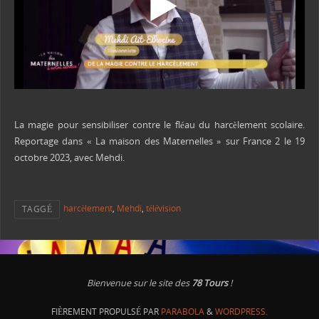
La magie pour sensibiliser contre le fléau du harcèlement scolaire.
Reportage dans « La maison des Maternelles » sur France 2 le 19
octobre 2023, avec Mehdi.
harcèlement
,
Mehdi
,
télévision
TAGGÉ
Bienvenue sur le site des
78 Tours
!
FIÈREMENT PROPULSÉ PAR
PARABOLA
&
WORDPRESS.