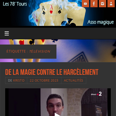
ÉTIQUETTE :
TÉLÉVISION
De la magie contre le harcèlement
DE
KRISTO
22 OCTOBRE 2023
ACTUALITÉS