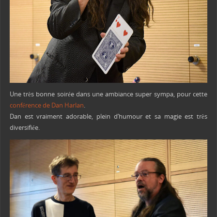
Une très bonne soirée dans une ambiance super sympa, pour cette
conférence de Dan Harlan
.
Dan est vraiment adorable, plein d’humour et sa magie est très
diversifiée.