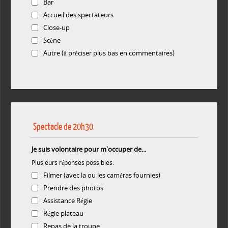
Bar
Accueil des spectateurs
Close-up
Scène
Autre (à préciser plus bas en commentaires)
Spectacle de 20h30
Je suis volontaire pour m'occuper de...
Plusieurs réponses possibles.
Filmer (avec la ou les caméras fournies)
Prendre des photos
Assistance Régie
Régie plateau
Repas de la troupe