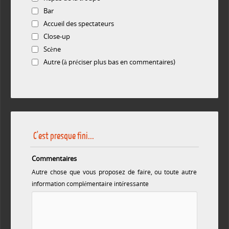
Bar
Accueil des spectateurs
Close-up
Scène
Autre (à préciser plus bas en commentaires)
C'est presque fini...
Commentaires
Autre chose que vous proposez de faire, ou toute autre
information complémentaire intéressante