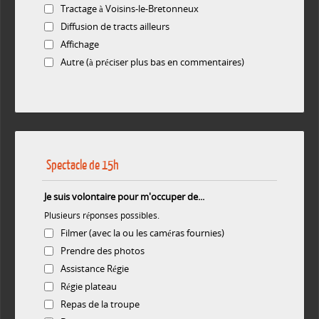
Tractage à Voisins-le-Bretonneux
Diffusion de tracts ailleurs
Affichage
Autre (à préciser plus bas en commentaires)
Spectacle de 15h
Je suis volontaire pour m'occuper de...
Plusieurs réponses possibles.
Filmer (avec la ou les caméras fournies)
Prendre des photos
Assistance Régie
Régie plateau
Repas de la troupe