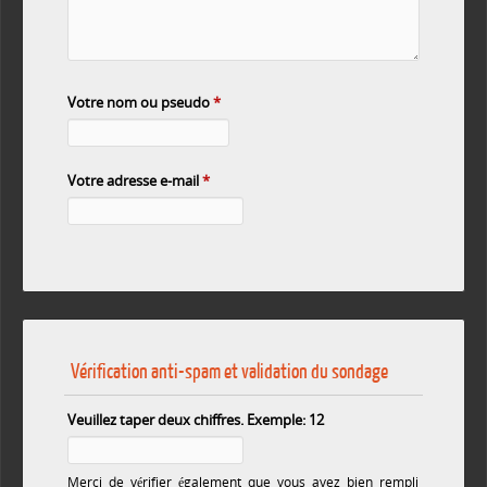
Votre nom ou pseudo
*
Votre adresse e-mail
*
Vérification anti-spam et validation du sondage
Veuillez taper deux chiffres. Exemple: 12
Merci de vérifier également que vous avez bien rempli