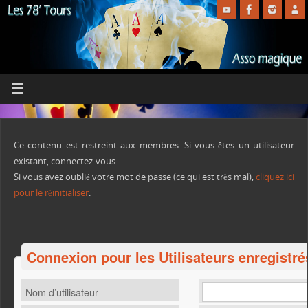
Ce contenu est restreint aux membres. Si vous êtes un utilisateur
existant, connectez-vous.
Si vous avez oublié votre mot de passe (ce qui est très mal),
cliquez ici
pour le réinitialiser
.
Connexion pour les Utilisateurs enregistré
Nom d’utilisateur