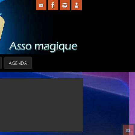
AGENDA