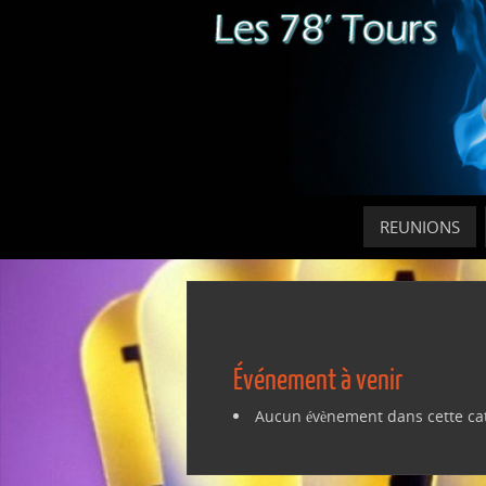
REUNIONS
Événement à venir
Aucun évènement dans cette ca