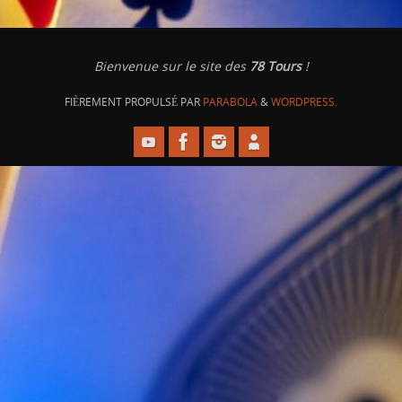
Bienvenue sur le site des
78 Tours
!
FIÈREMENT PROPULSÉ PAR
PARABOLA
&
WORDPRESS.