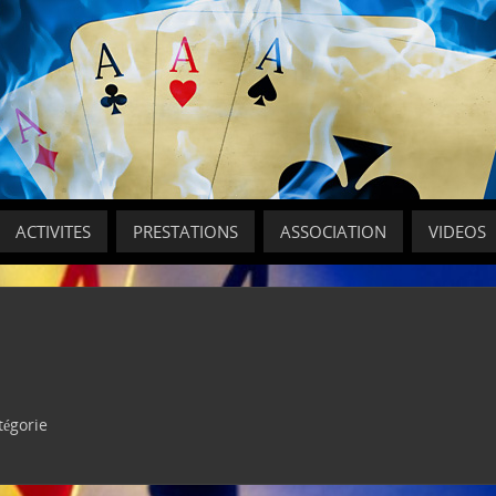
ACTIVITES
PRESTATIONS
ASSOCIATION
VIDEOS
tégorie