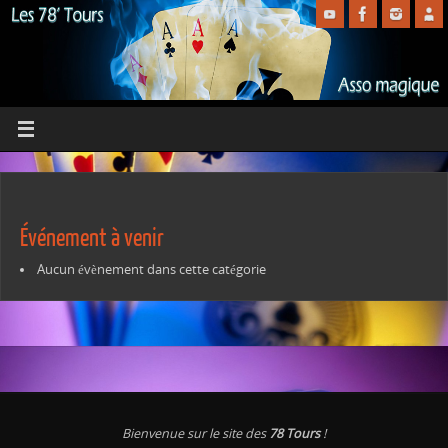
Événement à venir
Aucun évènement dans cette catégorie
Bienvenue sur le site des
78 Tours
!