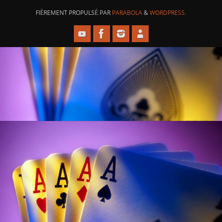
FIÈREMENT PROPULSÉ PAR
PARABOLA
&
WORDPRESS.