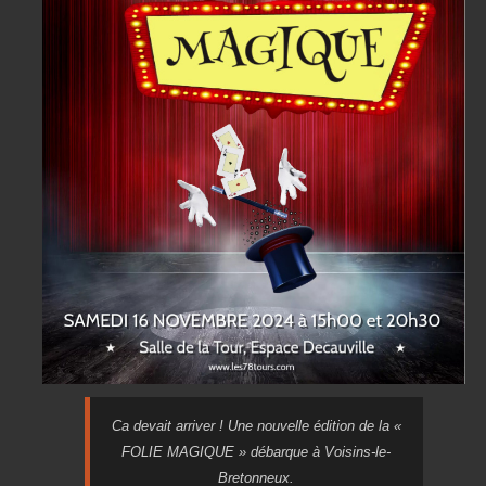
Ca devait arriver ! Une nouvelle édition de la «
FOLIE MAGIQUE » débarque à Voisins-le-
Bretonneux.