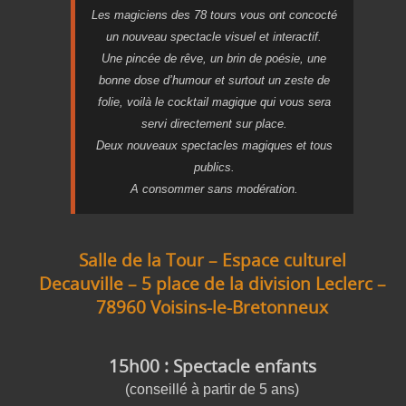
Les magiciens des 78 tours vous ont concocté
un nouveau spectacle visuel et interactif.
Une pincée de rêve, un brin de poésie, une
bonne dose d’humour et surtout un zeste de
folie, voilà le cocktail magique qui vous sera
servi directement sur place.
Deux nouveaux spectacles magiques et tous
publics.
A consommer sans modération.
Salle de la Tour – Espace culturel
Decauville – 5 place de la division Leclerc –
78960 Voisins-le-Bretonneux
15h00 : Spectacle enfants
(conseillé à partir de 5 ans)