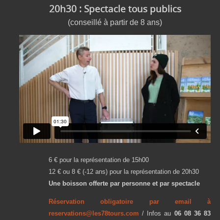
20h30 : Spectacle tous publics
(conseillé à partir de 8 ans)
6 € pour la représentation de 15h00
12 € ou 8 € (-12 ans) pour la représentation de 20h30
Une boisson offerte par personne et par spectacle
Réservation obligatoire par email à
reservations@les78tours.com
/ Infos au
06 08 36 83