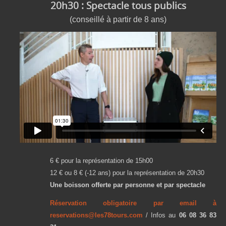
20h30 : Spectacle tous publics
(conseillé à partir de 8 ans)
6 € pour la représentation de 15h00
12 € ou 8 € (-12 ans) pour la représentation de 20h30
Une boisson offerte par personne et par spectacle
Réservation obligatoire par email à
reservations@les78tours.com
/ Infos au
06 08 36 83