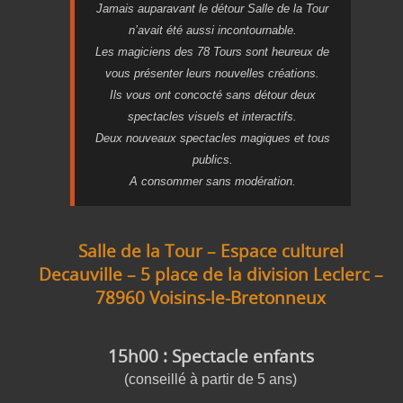
Jamais auparavant le détour Salle de la Tour
n’avait été aussi incontournable.
Les magiciens des 78 Tours sont heureux de
vous présenter leurs nouvelles créations.
Ils vous ont concocté sans détour deux
spectacles visuels et interactifs.
Deux nouveaux spectacles magiques et tous
publics.
A consommer sans modération.
Salle de la Tour – Espace culturel
Decauville – 5 place de la division Leclerc –
78960 Voisins-le-Bretonneux
15h00 : Spectacle enfants
(conseillé à partir de 5 ans)