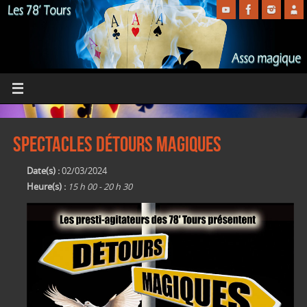
Spectacles Détours Magiques
Date(s) :
02/03/2024
Heure(s) :
15 h 00 - 20 h 30