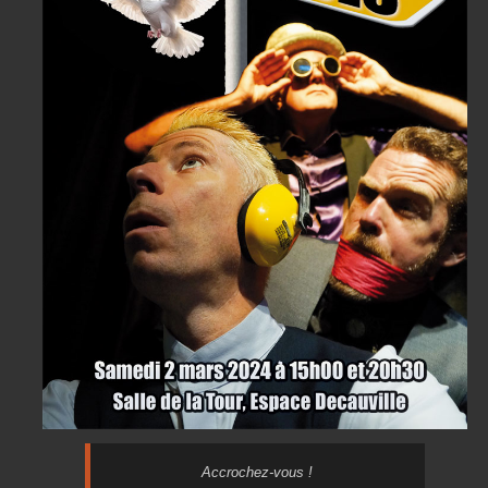
Accrochez-vous !