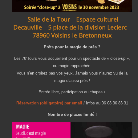
Salle de la Tour – Espace culturel
Decauville – 5 place de la division Leclerc –
78960 Voisins-le-Bretonneux
Prêts pour la magie de près ?
Les 78’Tours vous accueillent pour un spectacle de « close-up »,
ou magie rapprochée.
Vous n’en croirez pas vos yeux. Jamais vous n’aurez vu de la
magie d’aussi près !
Entrée libre, participation au chapeau.
Réservation (obligatoire) par email
/ Infos au 06 08 36 83 31
Nombre de places limité !