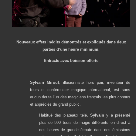
Nouveaux effets inédits démontrés et expliqués dans deux
parties d’une heure minimum.
Entracte avec boisson offerte
Sylvain Mirouf
, illusionniste hors pair, inventeur de
tours et conférencier magique international, est sans
aucun doute l’un des magiciens français les plus connus
et appréciés du grand public.
Habitué des plateaux télé,
Sylvain
y a présenté
plus de 800 tours de magie différents en direct à
des heures de grande écoute dans des émissions