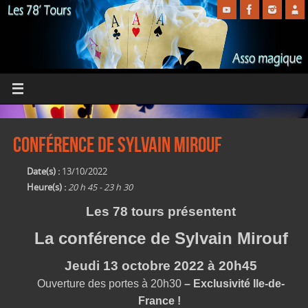
Conférence de Sylvain Mirouf
Date(s) :
13/10/2022
Heure(s) :
20 h 45 - 23 h 30
Les 78 tours présentent
La conférence de Sylvain Mirouf
Jeudi 13 octobre 2022 à 20h45
Ouverture des portes à 20h30
– Exclusivité Ile-de-
France !