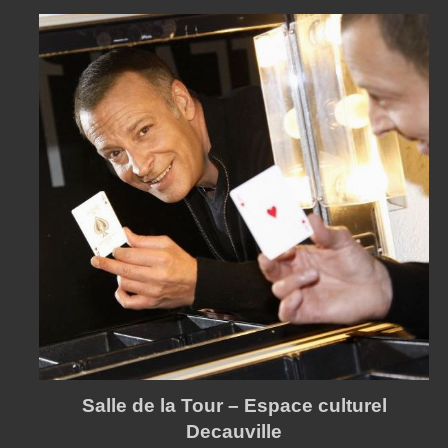
Salle de la Tour – Espace culturel
Decauville