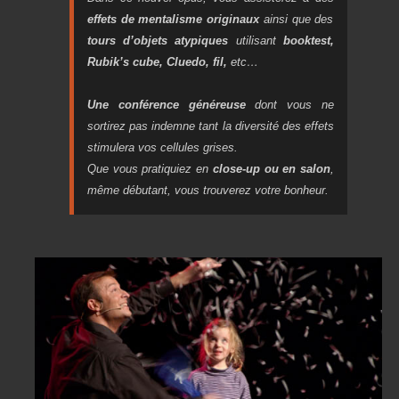
effets de mentalisme originaux
ainsi que des
tours d’objets atypiques
utilisant
booktest,
Rubik’s cube, Cluedo, fil,
etc…
Une conférence généreuse
dont vous ne
sortirez pas indemne tant la diversité des effets
stimulera vos cellules grises.
Que vous pratiquiez en
close-up ou en salon
,
même débutant, vous trouverez votre bonheur.