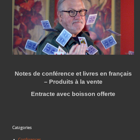
Notes de conférence et livres en français
– Produits à la vente
Entracte avec boisson offerte
Catégories
Conférences