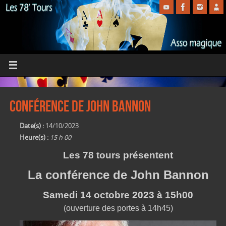
Conférence de John Bannon
Date(s) :
14/10/2023
Heure(s) :
15 h 00
Les 78 tours présentent
La conférence de John Bannon
Samedi 14 octobre 2023 à 15h00
(ouverture des portes à 14h45)