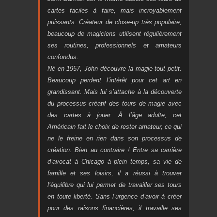
cartes faciles à faire, mais incroyablement
puissants.
Créateur de close-up très populaire,
beaucoup de magiciens utilisent régulièrement
ses routines, professionnels et amateurs
confondus.
Né en 1957, John découvre la magie tout petit.
Beaucoup perdent l’intérêt pour cet art en
grandissant. Mais lui s’attache à la découverte
du processus créatif des tours de magie avec
des cartes à jouer. À l’âge adulte, cet
Américain fait le choix de rester amateur, ce qui
ne le freine en rien dans son processus de
création. Bien au contraire ! Entre sa carrière
d’avocat à Chicago à plein temps, sa vie de
famille et ses loisirs, il a réussi à trouver
l’équilibre qui lui permet de travailler ses tours
en toute liberté. Sans l’urgence d’avoir à créer
pour des raisons financières, il travaille ses