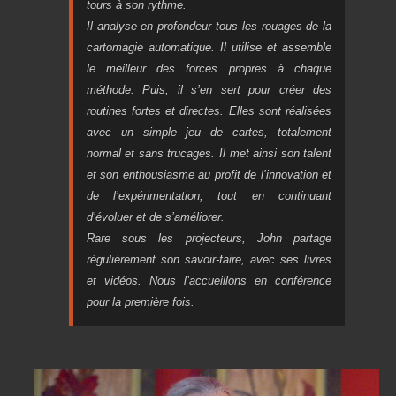
tours à son rythme.
Il analyse en profondeur tous les rouages de la
cartomagie automatique. Il utilise et assemble
le meilleur des forces propres à chaque
méthode. Puis, il s’en sert pour créer des
routines fortes et directes. Elles sont réalisées
avec un simple jeu de cartes, totalement
normal et sans trucages. Il met ainsi son talent
et son enthousiasme au profit de l’innovation et
de l’expérimentation, tout en continuant
d’évoluer et de s’améliorer.
Rare sous les projecteurs, John partage
régulièrement son savoir-faire, avec ses livres
et vidéos. Nous l’accueillons en conférence
pour la première fois.