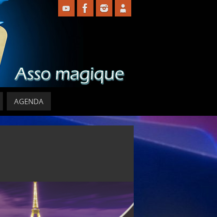
AGENDA