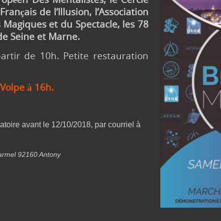
rançais de l’Illusion, l’Association
 Magiques et du Spectacle, les 78
de Seine et Marne.
artir de 10h. Petite restauration
Volpe à 16h.
atoire avant le 12/10/2018, par courriel à
armel 92160 Antony